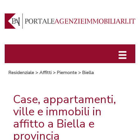
Residenziale
>
Affitti
>
Piemonte
>
Biella
Case, appartamenti,
ville e immobili in
affitto a Biella e
provincia