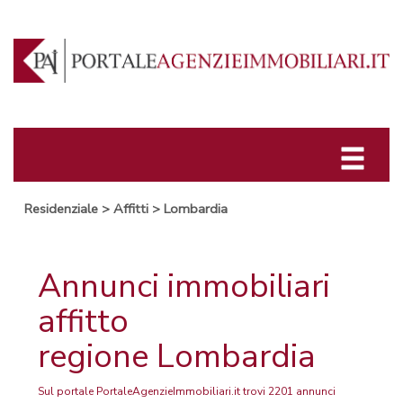
Residenziale
>
Affitti
>
Lombardia
Annunci immobiliari
affitto
regione Lombardia
Sul portale PortaleAgenzieImmobiliari.it trovi 2201 annunci