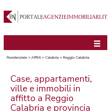
Residenziale
>
Affitti
>
Calabria
>
Reggio Calabria
Case, appartamenti,
ville e immobili in
affitto a Reggio
Calabria e provincia