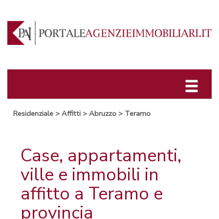
Residenziale
>
Affitti
>
Abruzzo
>
Teramo
Case, appartamenti,
ville e immobili in
affitto a Teramo e
provincia