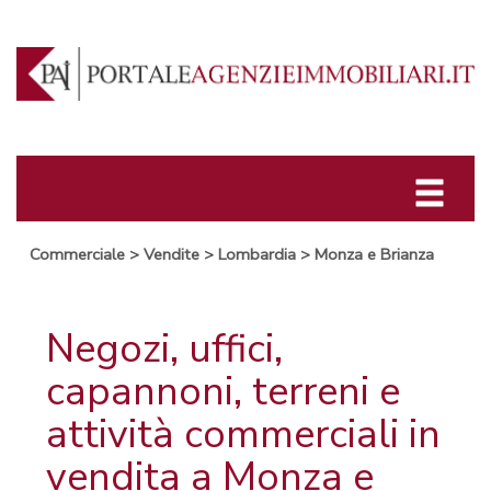
Commerciale
>
Vendite
>
Lombardia
>
Monza e Brianza
Negozi, uffici,
capannoni, terreni e
attività commerciali in
vendita a Monza e