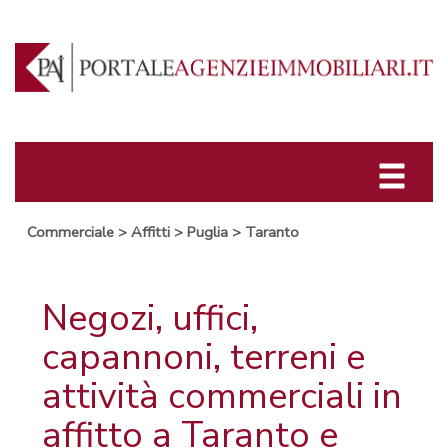
Commerciale
>
Affitti
>
Puglia
>
Taranto
Negozi, uffici,
capannoni, terreni e
attività commerciali in
affitto a Taranto e