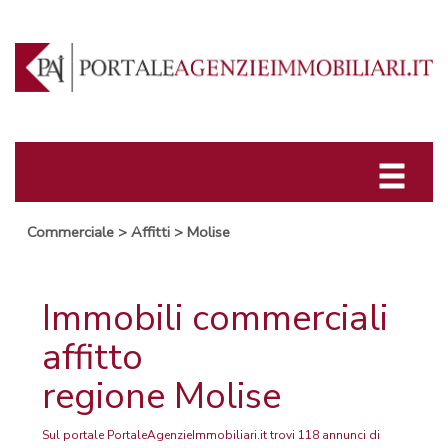
Commerciale
>
Affitti
>
Molise
Immobili commerciali
affitto
regione Molise
Sul portale PortaleAgenzieImmobiliari.it trovi 118 annunci di