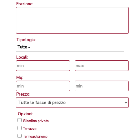
Frazione:
Tipologia:
Tutte
Locali:
Mq:
Prezzo:
Opzioni:
Giardino privato
Terrazzo
Termoautonomo