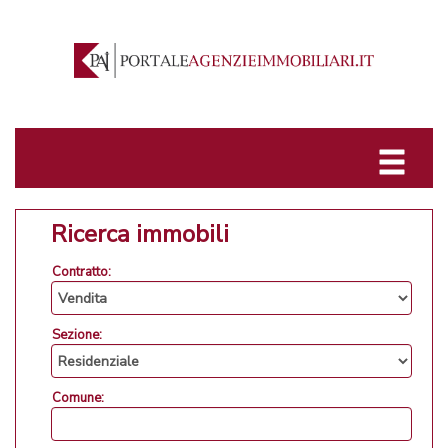
Ricerca immobili
Contratto:
Sezione:
Comune: