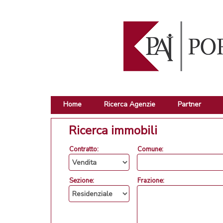
Home
Ricerca Agenzie
Partner
Ricerca immobili
Contratto:
Comune:
Sezione:
Frazione: