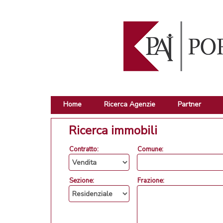
Home
Ricerca Agenzie
Partner
Ricerca immobili
Contratto:
Comune:
Sezione:
Frazione: