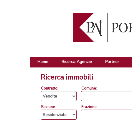
Home
Ricerca Agenzie
Partner
Ricerca immobili
Contratto:
Comune:
Sezione:
Frazione: