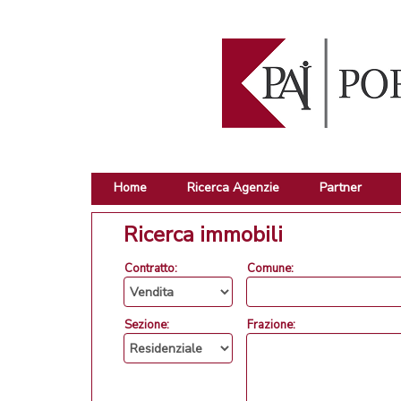
Home
Ricerca Agenzie
Partner
Ricerca immobili
Contratto:
Comune:
Sezione:
Frazione: