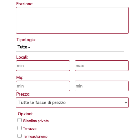
Frazione:
Tipologia:
Tutte
Locali:
Mq:
Prezzo:
Opzioni:
Giardino privato
Terrazzo
Termoautonomo