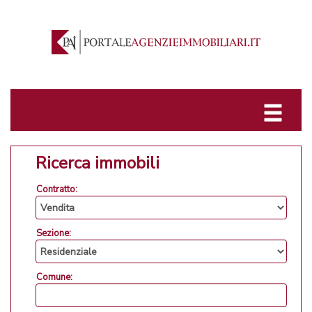
Ricerca immobili
Contratto:
Sezione:
Comune: