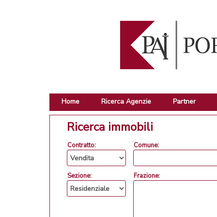
Home
Ricerca Agenzie
Partner
Ricerca immobili
Contratto:
Comune:
Sezione:
Frazione: