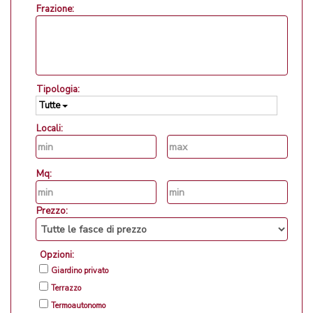
Frazione:
Tipologia:
Tutte
Locali:
Mq:
Prezzo:
Opzioni:
Giardino privato
Terrazzo
Termoautonomo