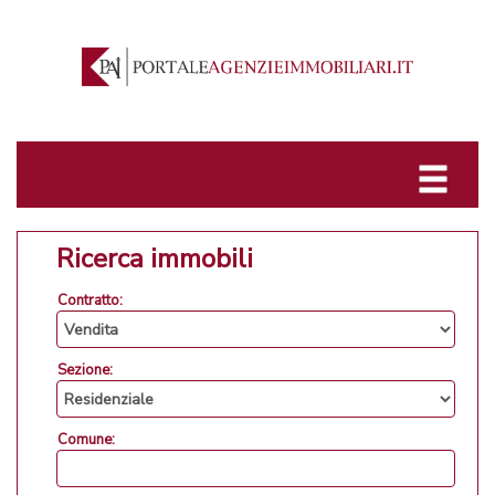
Ricerca immobili
Contratto:
Sezione:
Comune: