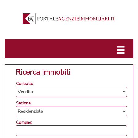
Ricerca immobili
Contratto:
Sezione:
Comune: