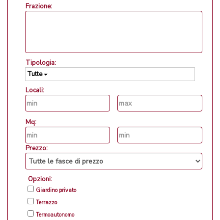
Frazione:
Tipologia:
Tutte
Locali:
Mq:
Prezzo:
Opzioni:
Giardino privato
Terrazzo
Termoautonomo