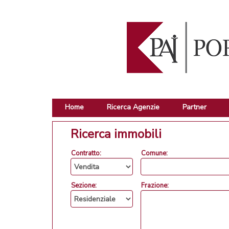
Home
Ricerca Agenzie
Partner
Ricerca immobili
Contratto:
Comune:
Sezione:
Frazione: