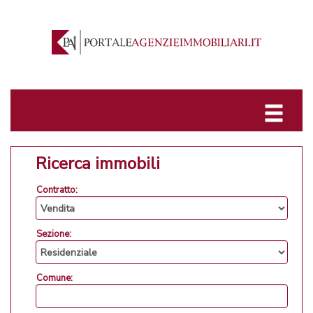
Ricerca immobili
Contratto:
Sezione:
Comune: