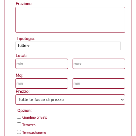
Frazione:
Tipologia:
Tutte
Locali:
Mq:
Prezzo:
Opzioni:
Giardino privato
Terrazzo
Termoautonomo