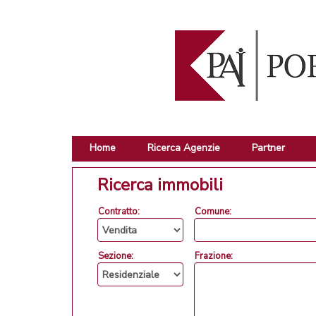
Home
Ricerca Agenzie
Partner
Ricerca immobili
Contratto:
Comune:
Sezione:
Frazione: