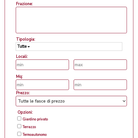
Frazione:
Tipologia:
Tutte
Locali:
Mq:
Prezzo:
Opzioni:
Giardino privato
Terrazzo
Termoautonomo