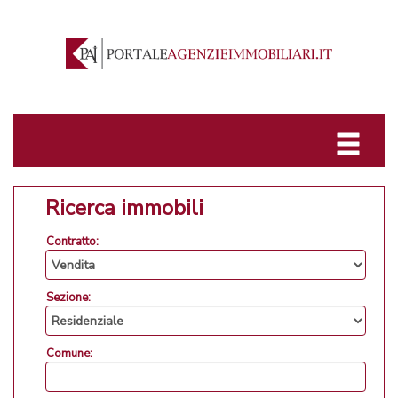
Ricerca immobili
Contratto:
Sezione:
Comune: