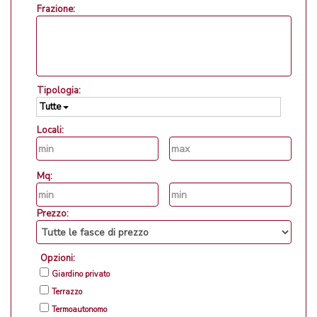
Frazione:
Tipologia:
Tutte
Locali:
Mq:
Prezzo:
Opzioni:
Giardino privato
Terrazzo
Termoautonomo