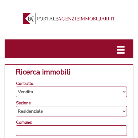
Ricerca immobili
Contratto:
Sezione:
Comune: