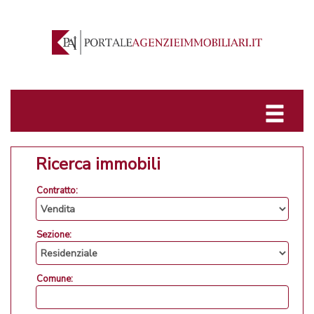
Ricerca immobili
Contratto:
Sezione:
Comune: