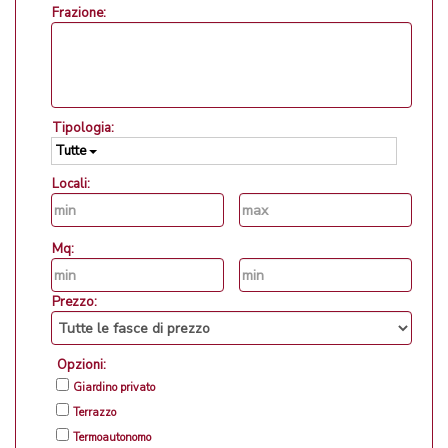
Frazione:
Tipologia:
Tutte
Locali:
Mq:
Prezzo:
Opzioni:
Giardino privato
Terrazzo
Termoautonomo