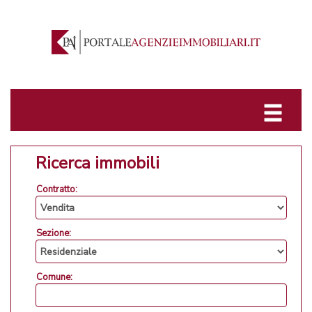
Ricerca immobili
Contratto:
Sezione:
Comune: