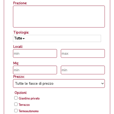
Frazione:
Tipologia:
Tutte
Locali:
Mq:
Prezzo:
Opzioni:
Giardino privato
Terrazzo
Termoautonomo