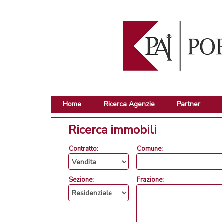
Home
Ricerca Agenzie
Partner
Ricerca immobili
Contratto:
Comune:
Sezione:
Frazione: