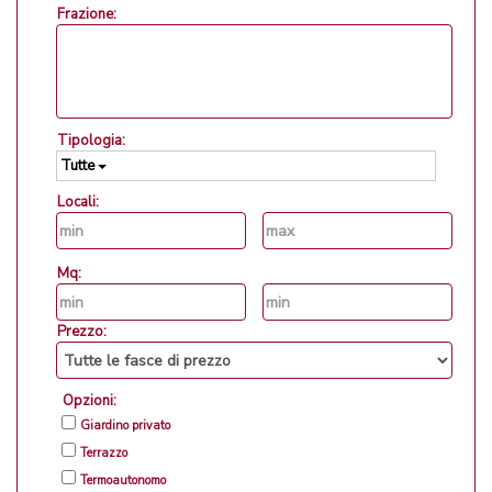
Frazione:
Tipologia:
Tutte
Locali:
Mq:
Prezzo:
Opzioni:
Giardino privato
Terrazzo
Termoautonomo