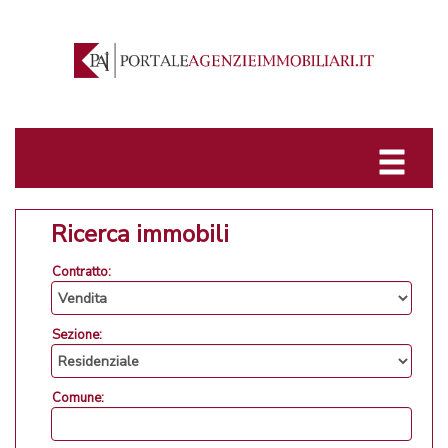
Ricerca immobili
Contratto:
Sezione:
Comune: