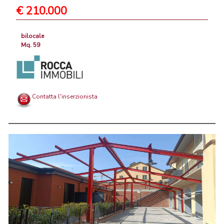
€ 210.000
bilocale
Mq. 59
Contatta l'inserzionista