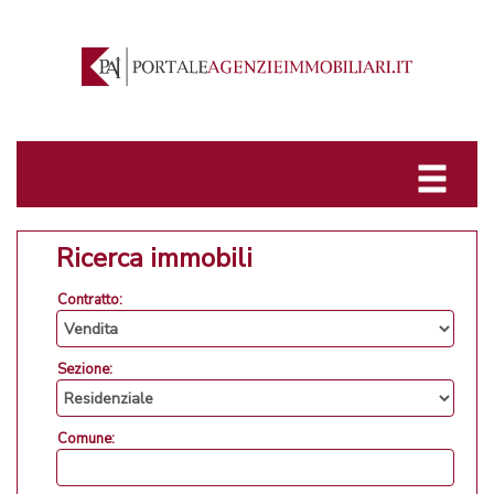
Ricerca immobili
Contratto:
Sezione:
Comune: