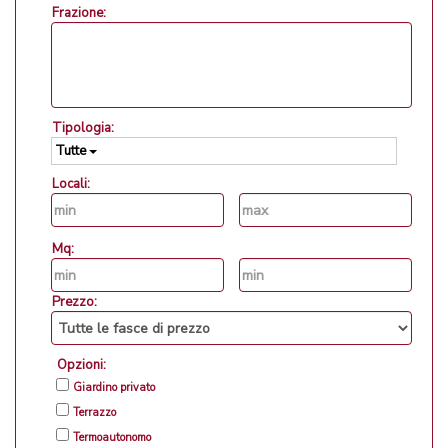
Frazione:
Tipologia:
Tutte
Locali:
Mq:
Prezzo:
Opzioni:
Giardino privato
Terrazzo
Termoautonomo