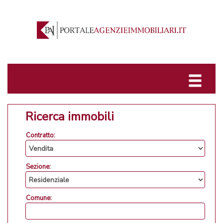
Ricerca immobili
Contratto:
Sezione:
Comune: