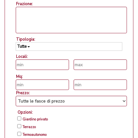
Frazione:
Tipologia:
Tutte
Locali:
Mq:
Prezzo:
Opzioni:
Giardino privato
Terrazzo
Termoautonomo