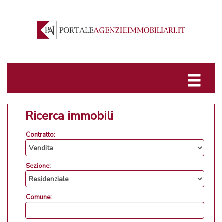
Ricerca immobili
Contratto:
Sezione:
Comune: