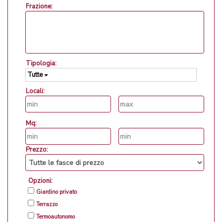
Frazione:
Tipologia:
Tutte
Locali:
Mq:
Prezzo:
Opzioni:
Giardino privato
Terrazzo
Termoautonomo