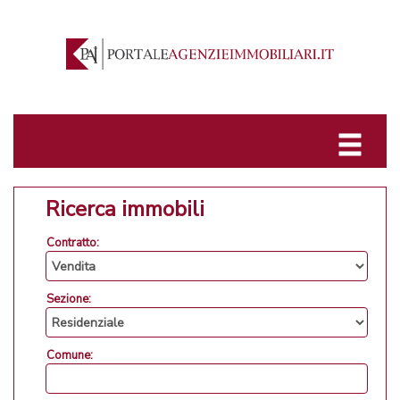
Ricerca immobili
Contratto:
Sezione:
Comune: