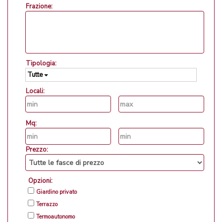
Frazione:
Tipologia:
Tutte
Locali:
Mq:
Prezzo:
Opzioni:
Giardino privato
Terrazzo
Termoautonomo