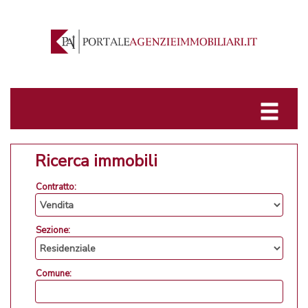
Ricerca immobili
Contratto:
Sezione:
Comune: