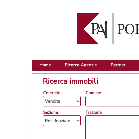
Home
Ricerca Agenzie
Partner
Ricerca immobili
Contratto:
Comune:
Sezione:
Frazione: