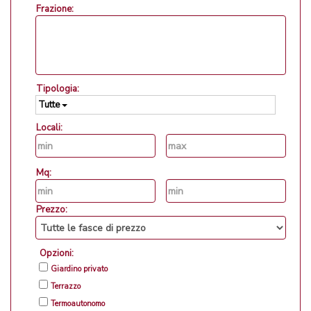
Frazione:
Tipologia:
Tutte
Locali:
Mq:
Prezzo:
Opzioni:
Giardino privato
Terrazzo
Termoautonomo