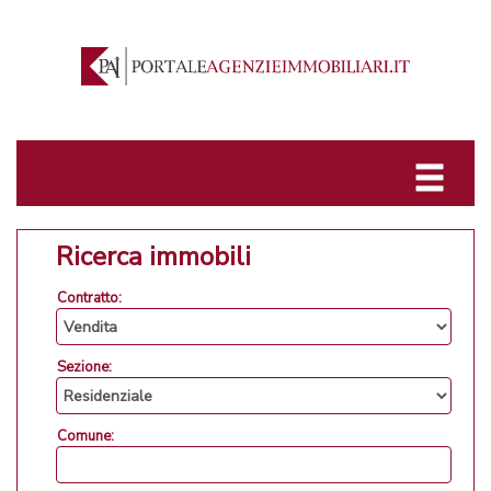
Ricerca immobili
Contratto:
Sezione:
Comune: