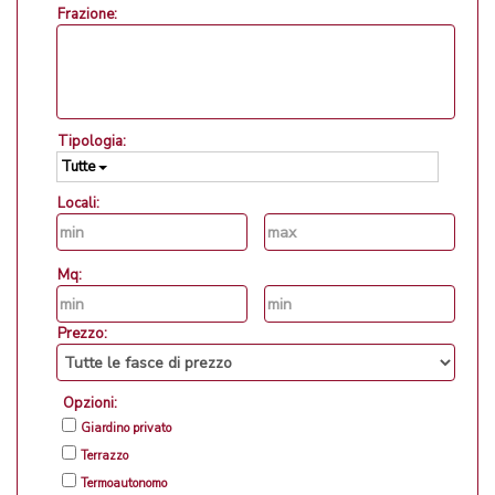
Frazione:
Tipologia:
Tutte
Locali:
Mq:
Prezzo:
Opzioni:
Giardino privato
Terrazzo
Termoautonomo