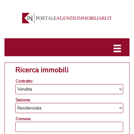
Ricerca immobili
Contratto:
Sezione:
Comune: