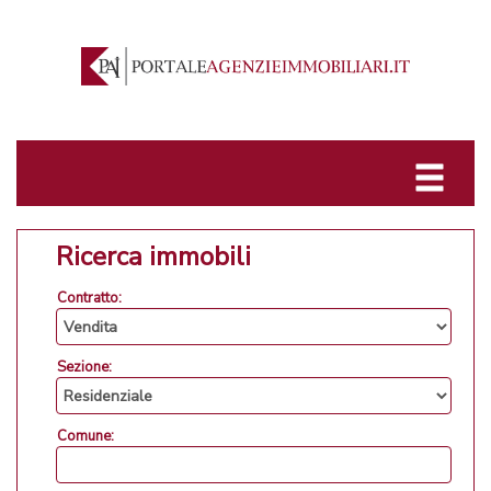
Ricerca immobili
Contratto:
Sezione:
Comune: