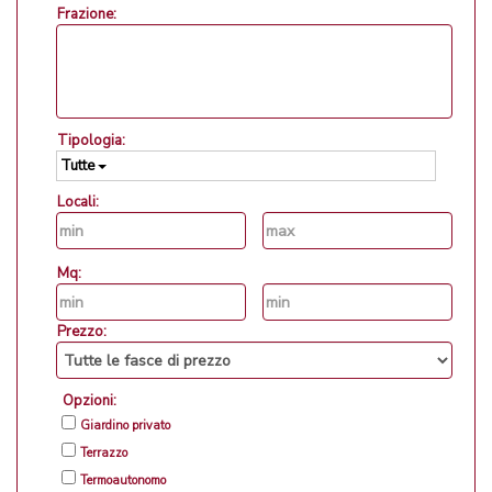
Frazione:
Tipologia:
Tutte
Locali:
Mq:
Prezzo:
Opzioni:
Giardino privato
Terrazzo
Termoautonomo