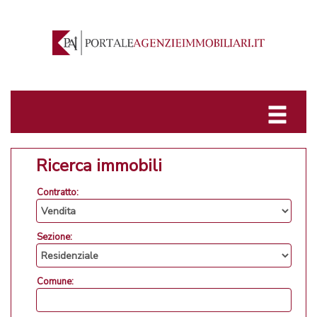
Ricerca immobili
Contratto:
Sezione:
Comune: