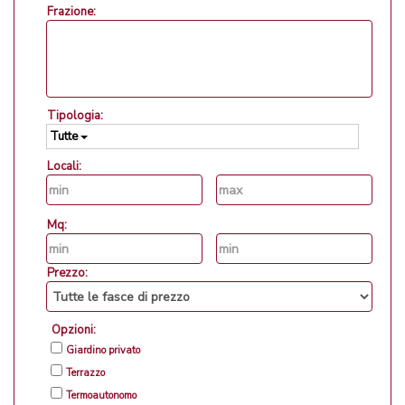
Frazione:
Tipologia:
Tutte
Locali:
Mq:
Prezzo:
Opzioni:
Giardino privato
Terrazzo
Termoautonomo