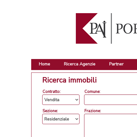
Home
Ricerca Agenzie
Partner
Ricerca immobili
Contratto:
Comune:
Sezione:
Frazione: