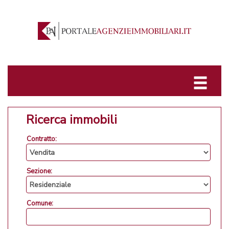
Ricerca immobili
Contratto:
Sezione:
Comune: