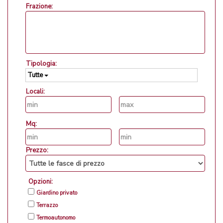
Frazione:
Tipologia:
Tutte
Locali:
Mq:
Prezzo:
Opzioni:
Giardino privato
Terrazzo
Termoautonomo