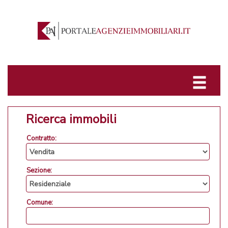
Ricerca immobili
Contratto:
Sezione:
Comune: