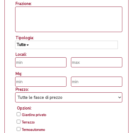
Frazione:
Tipologia:
Tutte
Locali:
Mq:
Prezzo:
Opzioni:
Giardino privato
Terrazzo
Termoautonomo