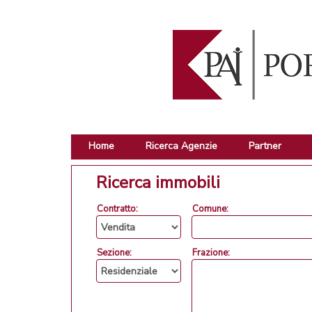
Home
Ricerca Agenzie
Partner
Ricerca immobili
Contratto:
Comune:
Sezione:
Frazione: