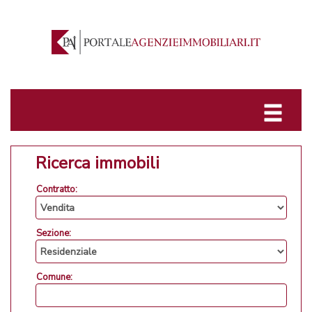
Ricerca immobili
Contratto:
Sezione:
Comune: