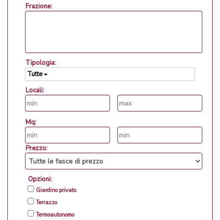
Frazione:
Tipologia:
Tutte
Locali:
Mq:
Prezzo:
Opzioni:
Giardino privato
Terrazzo
Termoautonomo