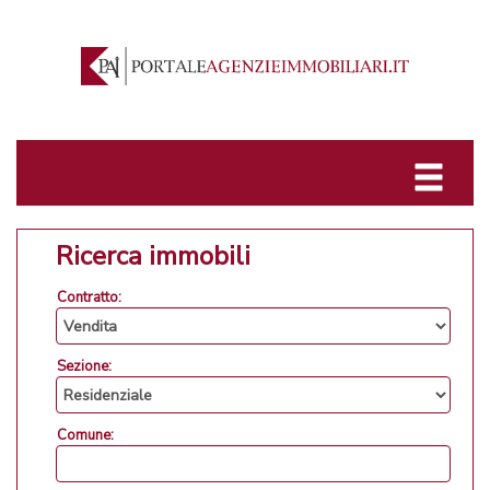
Ricerca immobili
Contratto:
Sezione:
Comune: