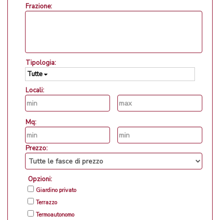
Frazione:
Tipologia:
Tutte
Locali:
Mq:
Prezzo:
Opzioni:
Giardino privato
Terrazzo
Termoautonomo