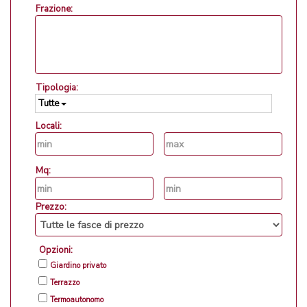
Frazione:
Tipologia:
Tutte
Locali:
Mq:
Prezzo:
Opzioni:
Giardino privato
Terrazzo
Termoautonomo