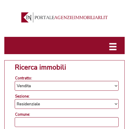
Ricerca immobili
Contratto:
Sezione:
Comune: