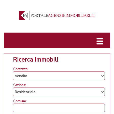
Ricerca immobili
Contratto:
Sezione:
Comune: