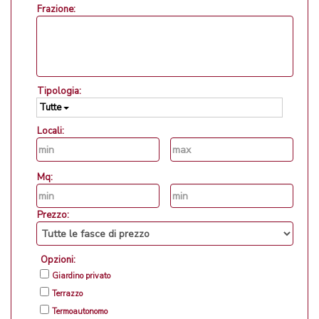
Frazione:
Tipologia:
Tutte
Locali:
Mq:
Prezzo:
Opzioni:
Giardino privato
Terrazzo
Termoautonomo