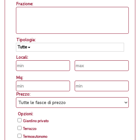
Frazione:
Tipologia:
Tutte
Locali:
Mq:
Prezzo:
Opzioni:
Giardino privato
Terrazzo
Termoautonomo