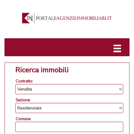
Ricerca immobili
Contratto:
Sezione:
Comune: