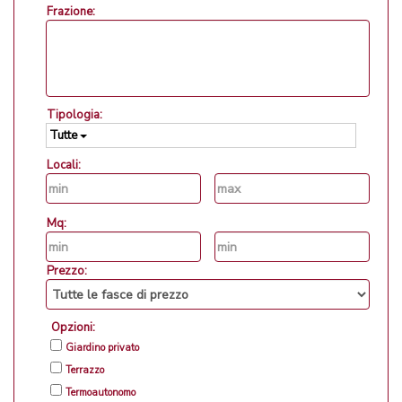
Frazione:
Tipologia:
Tutte
Locali:
Mq:
Prezzo:
Opzioni:
Giardino privato
Terrazzo
Termoautonomo