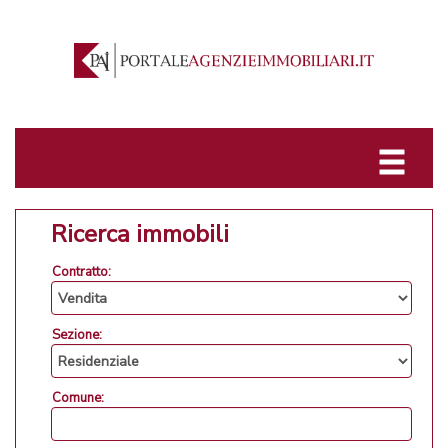
Ricerca immobili
Contratto:
Sezione:
Comune: