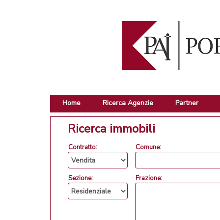
Home
Ricerca Agenzie
Partner
Ricerca immobili
Contratto:
Comune:
Sezione:
Frazione: