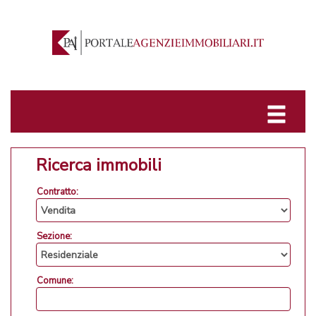
Ricerca immobili
Contratto:
Sezione:
Comune: