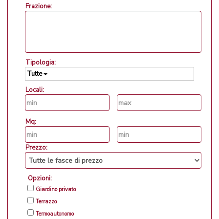
Frazione:
Tipologia:
Tutte
Locali:
Mq:
Prezzo:
Opzioni:
Giardino privato
Terrazzo
Termoautonomo