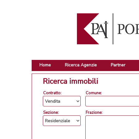
Home
Ricerca Agenzie
Partner
Ricerca immobili
Contratto:
Comune:
Sezione:
Frazione: