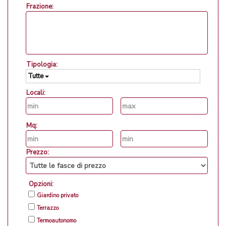
Frazione:
Tipologia:
Tutte
Locali:
Mq:
Prezzo:
Opzioni:
Giardino privato
Terrazzo
Termoautonomo