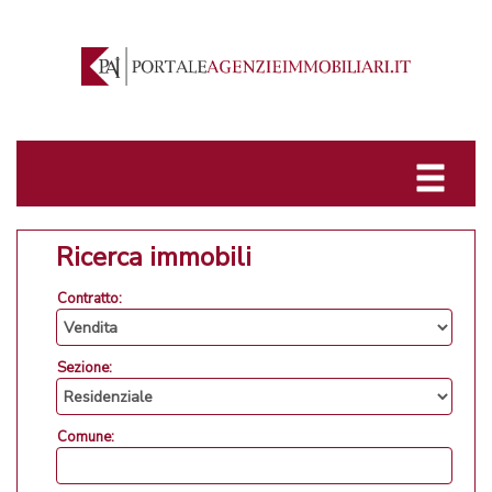
Ricerca immobili
Contratto:
Sezione:
Comune: