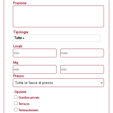
Frazione:
Tipologia:
Tutte
Locali:
Mq:
Prezzo:
Opzioni:
Giardino privato
Terrazzo
Termoautonomo