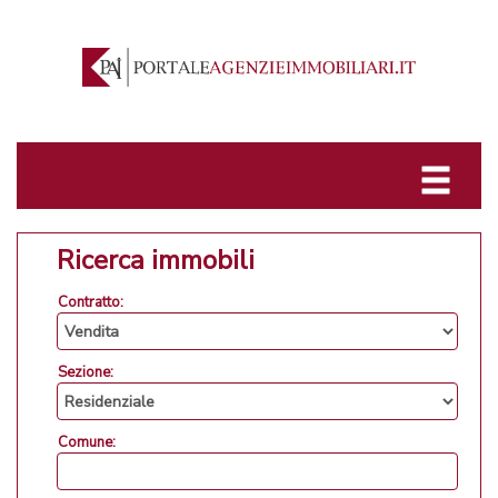
Ricerca immobili
Contratto:
Sezione:
Comune: